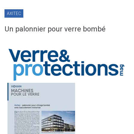
AXITEC
Un palonnier pour verre bombé