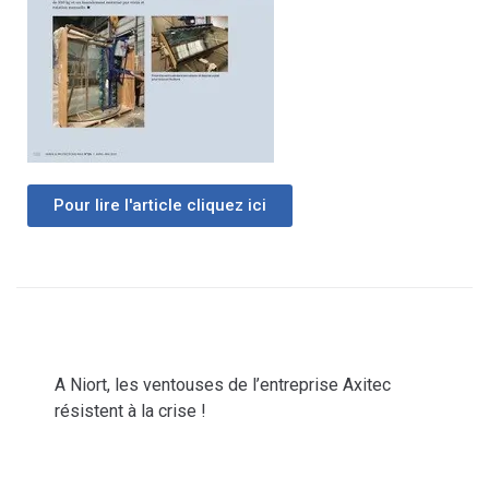
Pour lire l'article cliquez ici
PRÉCÉDENT
A Niort, les ventouses de l’entreprise Axitec
résistent à la crise !
SUIV